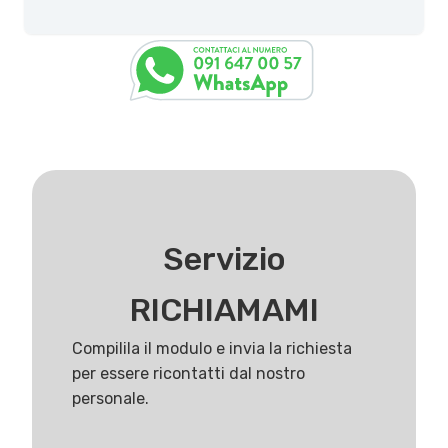
Servizio
RICHIAMAMI
Compilila il modulo e invia la richiesta
per essere ricontatti dal nostro
personale.