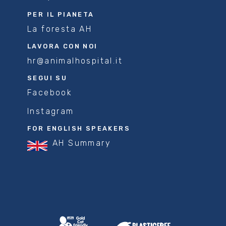
PER IL PIANETA
La foresta AH
LAVORA CON NOI
hr@animalhospital.it
SEGUI SU
Facebook
Instagram
FOR ENGLISH SPEAKERS
AH Summary