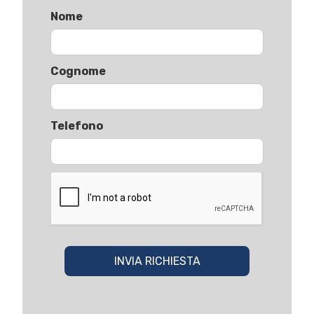
Nome
Cognome
Telefono