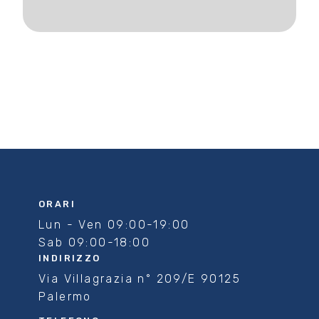
ORARI
Lun - Ven 09:00-19:00
Sab 09:00-18:00
INDIRIZZO
Via Villagrazia n° 209/E 90125
Palermo