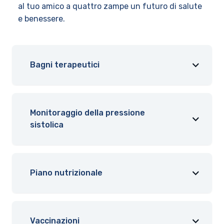
al tuo amico a quattro zampe un futuro di salute
e benessere.
Bagni terapeutici
Monitoraggio della pressione
sistolica
Piano nutrizionale
Vaccinazioni