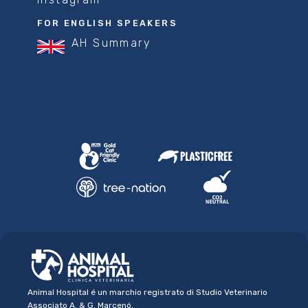
FOR ENGLISH SPEAKERS
AH Summary
Animal Hospital é un marchio registrato di Studio Veterinario
Associato A. & G. Marcenó,