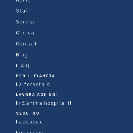
Staff
Servizi
Clinica
Contatti
Blog
F.A.Q.
PER IL PIANETA
La foresta AH
LAVORA CON NOI
hr@animalhospital.it
SEGUI SU
Facebook
Instagram