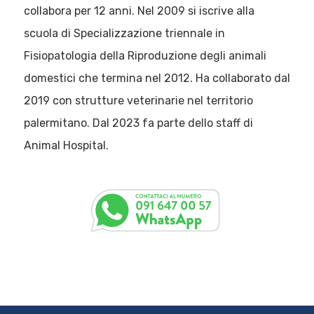
collabora per 12 anni. Nel 2009 si iscrive alla
scuola di Specializzazione triennale in
Fisiopatologia della Riproduzione degli animali
domestici che termina nel 2012. Ha collaborato dal
2019 con strutture veterinarie nel territorio
palermitano. Dal 2023 fa parte dello staff di
Animal Hospital.