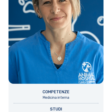
COMPETENZE
Medicina interna
STUDI