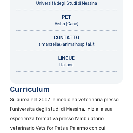
Università degli Studi di Messina
PET
Aisha (Cane)
CONTATTO
s.manzella@animalhospital.it
LINGUE
Italiano
Curriculum
Si laurea nel 2007 in medicina veterinaria presso
l'universita degli studi di Messina. Inizia la sua
esperienza formativa presso l'ambulatorio
veterinario Vets for Pets a Palermo con cui