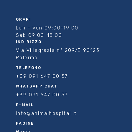
ORARI
Lun - Ven 09:00-19:00
Sab 09:00-18:00
INDIRIZZO
Via Villagrazia n° 209/E 90125
Palermo
TELEFONO
+39 091 647 00 57
WHATSAPP CHAT
+39 091 647 00 57
E-MAIL
info@animalhospital.it
PAGINE
Home