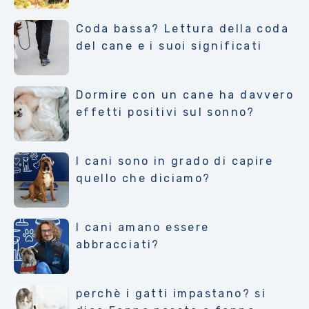
Coda bassa? Lettura della coda
del cane e i suoi significati
Dormire con un cane ha davvero
effetti positivi sul sonno?
I cani sono in grado di capire
quello che diciamo?
I cani amano essere
abbracciati?
perchè i gatti impastano? si