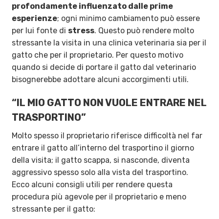
profondamente influenzato dalle prime
esperienze
; ogni minimo cambiamento può essere
per lui fonte di
stress
. Questo può rendere molto
stressante la visita in una clinica veterinaria sia per il
gatto che per il proprietario. Per questo motivo
quando si decide di portare il gatto dal veterinario
bisognerebbe adottare alcuni accorgimenti utili.
“IL MIO GATTO NON VUOLE ENTRARE NEL
TRASPORTINO”
Molto spesso il proprietario riferisce difficoltà nel far
entrare il gatto all’interno del trasportino il giorno
della visita; il gatto scappa, si nasconde, diventa
aggressivo spesso solo alla vista del trasportino.
Ecco alcuni consigli utili per rendere questa
procedura più agevole per il proprietario e meno
stressante per il gatto: