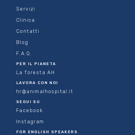
Servizi
Clinica
Contatti
Blog
F.A.Q.
PER IL PIANETA
La foresta AH
LAVORA CON NOI
hr@animalhospital.it
SEGUI SU
Facebook
Instagram
FOR ENGLISH SPEAKERS