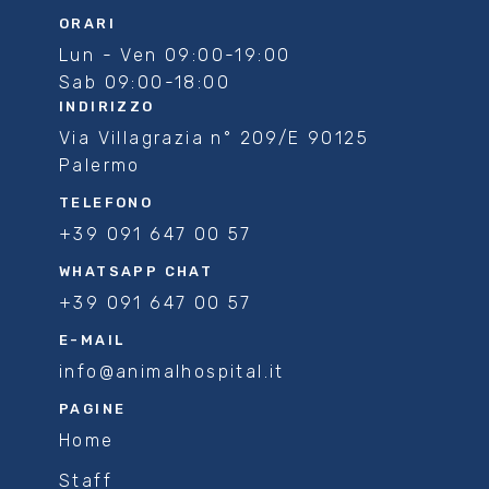
ORARI
Lun - Ven 09:00-19:00
Sab 09:00-18:00
INDIRIZZO
Via Villagrazia n° 209/E 90125
Palermo
TELEFONO
+39 091 647 00 57
WHATSAPP CHAT
+39 091 647 00 57
E-MAIL
info@animalhospital.it
PAGINE
Home
Staff