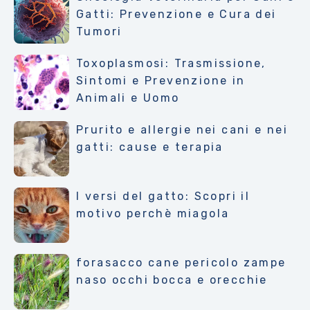
Gatti: Prevenzione e Cura dei
Tumori
Toxoplasmosi: Trasmissione,
Sintomi e Prevenzione in
Animali e Uomo
Prurito e allergie nei cani e nei
gatti: cause e terapia
I versi del gatto: Scopri il
motivo perchè miagola
forasacco cane pericolo zampe
naso occhi bocca e orecchie