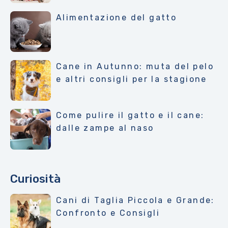
Alimentazione del gatto
Cane in Autunno: muta del pelo
e altri consigli per la stagione
Come pulire il gatto e il cane:
dalle zampe al naso
Curiosità
Cani di Taglia Piccola e Grande:
Confronto e Consigli