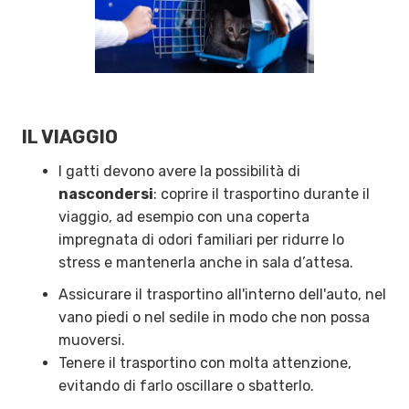
IL VIAGGIO
I gatti devono avere la possibilità di
nascondersi
: coprire il trasportino durante il
viaggio, ad esempio con una coperta
impregnata di odori familiari per ridurre lo
stress e mantenerla anche in sala d’attesa.
Assicurare il trasportino all'interno dell'auto, nel
vano piedi o nel sedile in modo che non possa
muoversi.
Tenere il trasportino con molta attenzione,
evitando di farlo oscillare o sbatterlo.