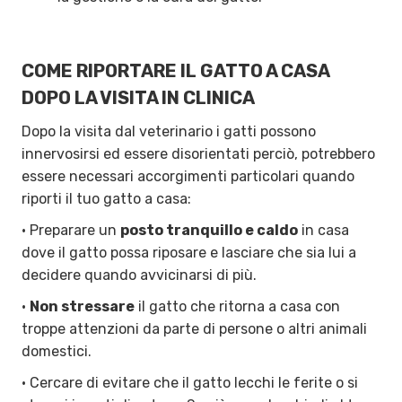
COME RIPORTARE IL GATTO A CASA
DOPO LA VISITA IN CLINICA
Dopo la visita dal veterinario i gatti possono
innervosirsi ed essere disorientati perciò, potrebbero
essere necessari accorgimenti particolari quando
riporti il tuo gatto a casa:
• Preparare un
posto tranquillo e caldo
in casa
dove il gatto possa riposare e lasciare che sia lui a
decidere quando avvicinarsi di più.
•
Non stressare
il gatto che ritorna a casa con
troppe attenzioni da parte di persone o altri animali
domestici.
• Cercare di evitare che il gatto lecchi le ferite o si