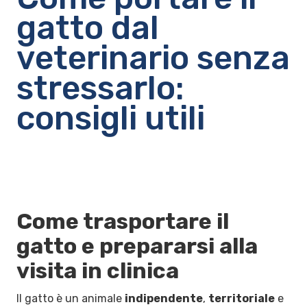
gatto dal
veterinario senza
stressarlo:
consigli utili
Come trasportare il
gatto e prepararsi alla
visita in clinica
Il gatto è un animale
indipendente
,
territoriale
e