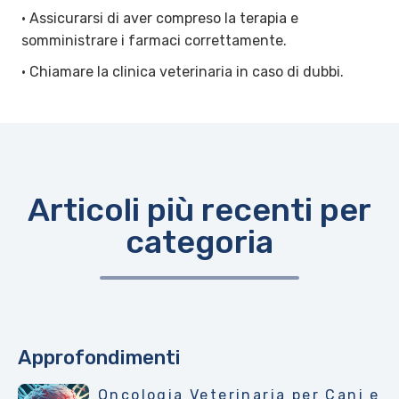
• Assicurarsi di aver compreso la terapia e
somministrare i farmaci correttamente.
• Chiamare la clinica veterinaria in caso di dubbi.
Articoli più recenti per
categoria
Approfondimenti
Oncologia Veterinaria per Cani e