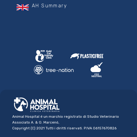
AH Summary
Animal Hospital é un marchio registrato di Studio Veterinario
Associato A. & G. Marcenó,
Copyright (C) 2021 Tutti i diritti riservati. P.IVA 06157670826