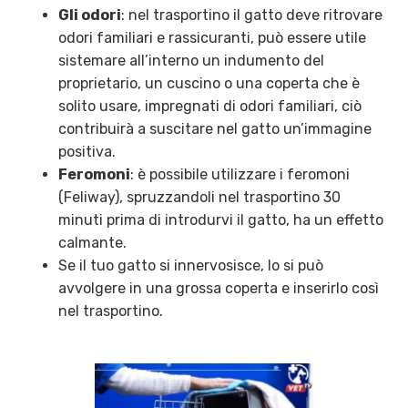
Gli odori
: nel trasportino il gatto deve ritrovare
odori familiari e rassicuranti, può essere utile
sistemare all’interno un indumento del
proprietario, un cuscino o una coperta che è
solito usare, impregnati di odori familiari, ciò
contribuirà a suscitare nel gatto un’immagine
positiva.
Feromoni
: è possibile utilizzare i feromoni
(Feliway), spruzzandoli nel trasportino 30
minuti prima di introdurvi il gatto, ha un effetto
calmante.
Se il tuo gatto si innervosisce, lo si può
avvolgere in una grossa coperta e inserirlo così
nel trasportino.