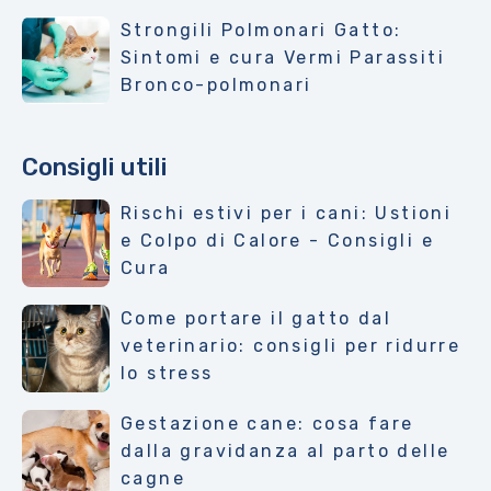
Strongili Polmonari Gatto:
Sintomi e cura Vermi Parassiti
Bronco-polmonari
Consigli utili
Rischi estivi per i cani: Ustioni
e Colpo di Calore - Consigli e
Cura
Come portare il gatto dal
veterinario: consigli per ridurre
lo stress
Gestazione cane: cosa fare
dalla gravidanza al parto delle
cagne