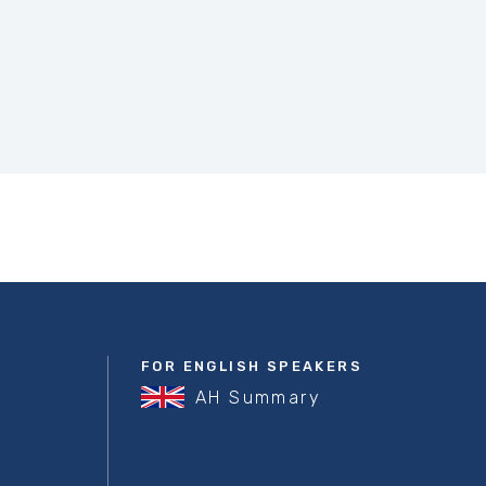
FOR ENGLISH SPEAKERS
AH Summary